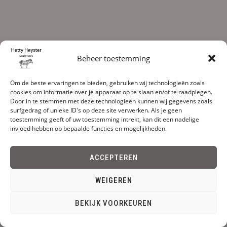
Beheer toestemming
Om de beste ervaringen te bieden, gebruiken wij technologieën zoals
cookies om informatie over je apparaat op te slaan en/of te raadplegen.
Door in te stemmen met deze technologieën kunnen wij gegevens zoals
surfgedrag of unieke ID's op deze site verwerken. Als je geen
toestemming geeft of uw toestemming intrekt, kan dit een nadelige
invloed hebben op bepaalde functies en mogelijkheden.
ACCEPTEREN
WEIGEREN
BEKIJK VOORKEUREN