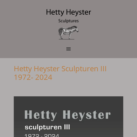
Hetty Heyster Sculpturen III
1972- 2024