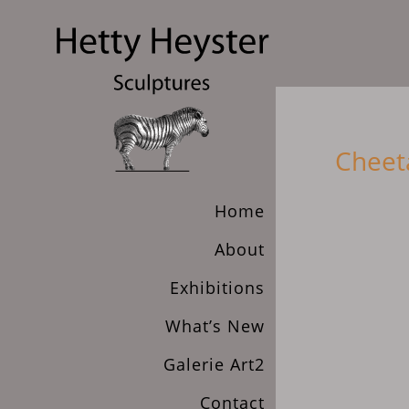
Cheet
Home
About
Exhibitions
What’s New
Galerie Art2
Contact