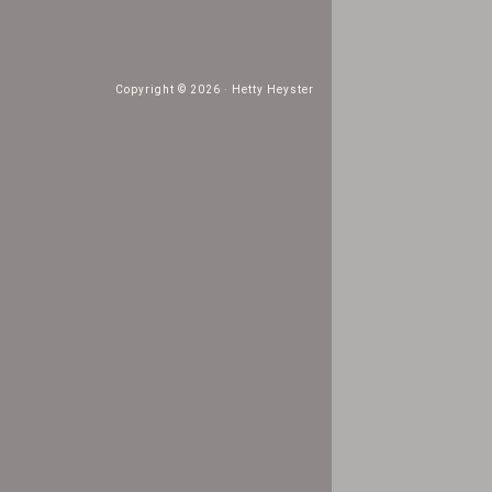
Copyright © 2026 ·
Hetty Heyster