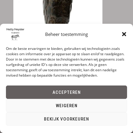
Beheer toestemming
Om de beste ervaringen te bieden, gebruiken wij technologieën zoals
cookies om informatie over je apparaat op te slaan en/of te raadplegen.
Door in te stemmen met deze technologieën kunnen wij gegevens zoals
surfgedrag of unieke ID's op deze site verwerken. Als je geen
toestemming geeft of uw toestemming intrekt, kan dit een nadelige
invloed hebben op bepaalde functies en mogelijkheden.
ACCEPTEREN
WEIGEREN
BEKIJK VOORKEUREN