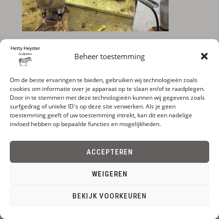
Beheer toestemming
Om de beste ervaringen te bieden, gebruiken wij technologieën zoals
cookies om informatie over je apparaat op te slaan en/of te raadplegen.
Door in te stemmen met deze technologieën kunnen wij gegevens zoals
surfgedrag of unieke ID's op deze site verwerken. Als je geen
toestemming geeft of uw toestemming intrekt, kan dit een nadelige
invloed hebben op bepaalde functies en mogelijkheden.
ACCEPTEREN
WEIGEREN
BEKIJK VOORKEUREN