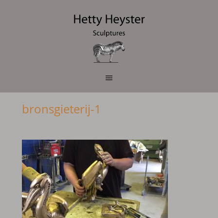
bronsgieterij-1