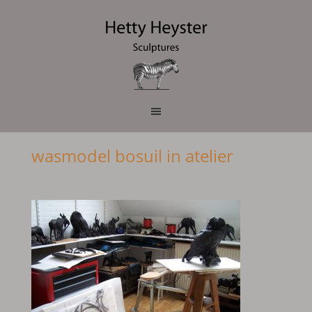
wasmodel bosuil in atelier