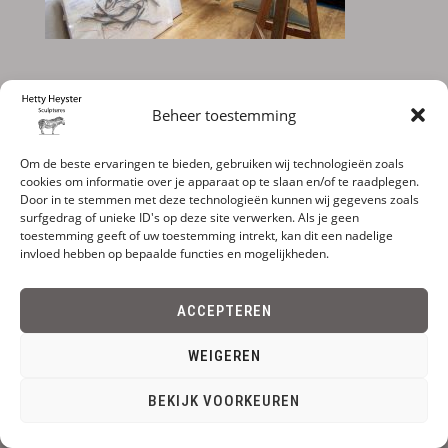
Beheer toestemming
Om de beste ervaringen te bieden, gebruiken wij technologieën zoals
cookies om informatie over je apparaat op te slaan en/of te raadplegen.
Door in te stemmen met deze technologieën kunnen wij gegevens zoals
surfgedrag of unieke ID's op deze site verwerken. Als je geen
toestemming geeft of uw toestemming intrekt, kan dit een nadelige
invloed hebben op bepaalde functies en mogelijkheden.
ACCEPTEREN
WEIGEREN
BEKIJK VOORKEUREN